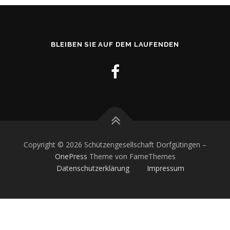
BLEIBEN SIE AUF DEM LAUFENDEN
Copyright © 2026 Schützengesellschaft Dorfgütingen
–
OnePress
Theme von FameThemes
Datenschutzerklärung
Impressum